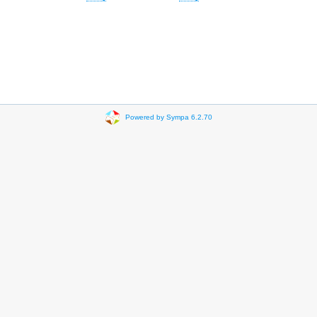
Powered by Sympa 6.2.70