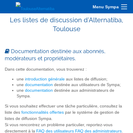
Menu Sympa
Les listes de discussion d'Alternatiba,
Toulouse
Documentation destinée aux abonnés,
modérateurs et propriétaires.
Dans cette documentation, vous trouverez :
une
introduction générale
aux listes de diffusion;
une
documentation
destinée aux utilisateurs de Sympa;
une
documentation
destinée aux administrateurs de
Sympa.
Si vous souhaitez effectuer une tâche particulière, consultez la
liste des
fonctionnalités offertes
par le système de gestion de
listes de diffusion Sympa.
Si vous rencontrez un problème particulier, reportez-vous
directement à la
FAQ
des utilisateurs
FAQ
des administrateurs
.